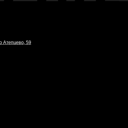
о Атепцево, 59