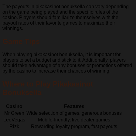
The payouts in pikakasinot bonuksella can vary depending
on the game being played and the specific rules of the
casino. Players should familiarize themselves with the
payout rates of their favorite games to maximize their
winnings.
Game Tips
When playing pikakasinot bonuksella, it is important for
players to set a budget and stick to it. Additionally, players
should take advantage of any bonuses or promotions offered
by the casino to increase their chances of winning.
Where to Play Pikakasinot
Bonuksella
Casino
Features
Mr Green
Wide selection of games, generous bonuses
LeoVegas
Mobile-friendly, live dealer games
Rizk
Rewarding loyalty program, fast payouts