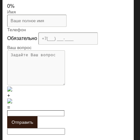
0%
Имя
Телефон
Обязательно
Ваш вопрос
+
=
Отправить