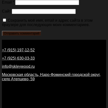
Email
*
Сайт
Сохранить моё имя, email и адрес сайта в этом
браузере для последующих моих комментариев.
Контакты
+7 (915) 197-12-52
+7 (925) 630-03-33
info@skleywood.ru
Московская область, Наро-Фоминский городской округ,
село Атепцево, 59
Услуги
Защита древесины
Проектирование