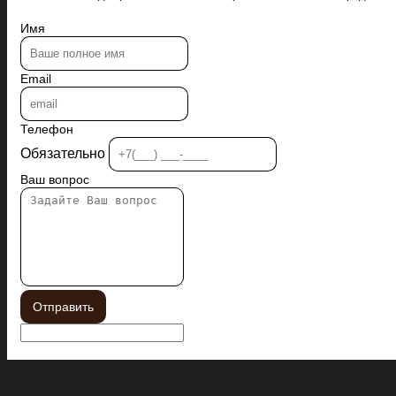
Имя
Email
Телефон
Обязательно
Ваш вопрос
Отправить