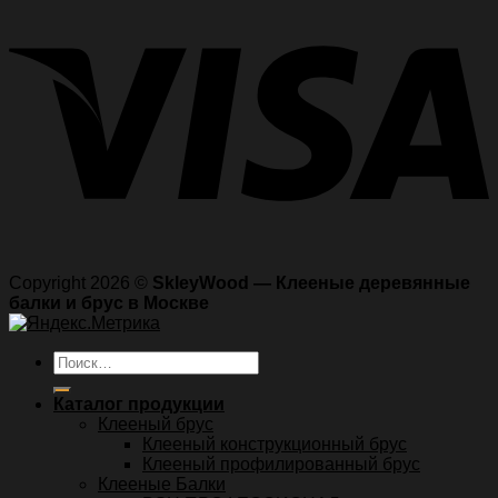
Copyright 2026 ©
SkleyWood — Клееные деревянные
балки и брус в Москве
Искать:
Каталог продукции
Клееный брус
Клееный конструкционный брус
Клееный профилированный брус
Клееные Балки