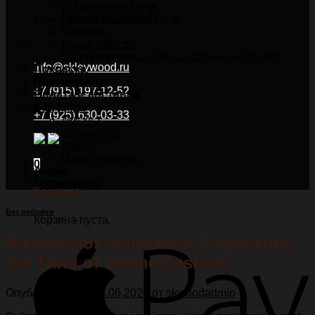
Беседки для дачи
Летние кухни для дачи
ПН - СБ с 8-00 до 18-00
Фахверк
Наши работы
Бани из клееного бруса от производителя
info@skleywood.ru
Покраска
Применение
+7 (915) 197-12-52
Оплата и доставка
Контакты
+7 (925) 630-03-33
Москва
Ингушетия
Грузия
Наро-Фоминск
0
Акции
О компании
Корзина
Без рубрики
Корзина пуста.
Pikakasinot bonuksella: Experience
the Thrill of Online Casinos
Опубликовано в
15.06.2026
от
skwoodadmin