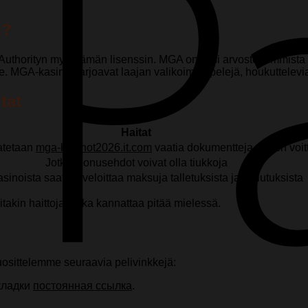
n?
Authorityn myöntämän lisenssin. MGA on yksi arvostetuimmista p
lle. MGA-kasinot tarjoavat laajan valikoiman pelejä, houkuttelevi
tat
Haitat
aatetaan
mga-kasinot2026.it.com
vaatia dokumentteja ennen voitt
Jotkut bonusehdot voivat olla tiukkoja
sinoista saattaa veloittaa maksuja talletuksista ja kotiutuksista
kin haittoja, jotka kannattaa pitää mielessä.
suosittelemme seuraavia pelivinkkejä:
акладки
постоянная ссылка
.