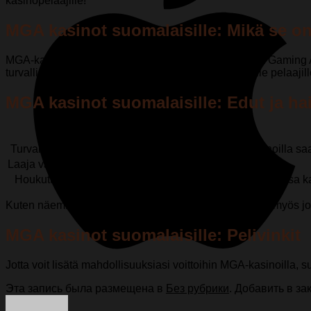
kasinopelaajille!
MGA kasinot suomalaisille: Mikä se o
MGA-kasinot ovat nettikasinoita, jotka omaavat Malta Gaming 
turvallisen ja luotettavan peliympäristön suomalaisille pelaaji
MGA kasinot suomalaisille: Edut ja hai
Edut
Turvallinen ja luotettava peliympäristö
Joillakin kasinoilla s
Laaja valikoima pelejä eri pelituottajilta
Houkuttelevat bonukset ja tarjoukset
Osa ka
Kuten näemme, MGA-kasinoilla on monia etuja, mutta myös joita
MGA kasinot suomalaisille: Pelivinkit
Jotta voit lisätä mahdollisuuksiasi voittoihin MGA-kasinoilla, 
Эта запись была размещена в
Без рубрики
. Добавить в з